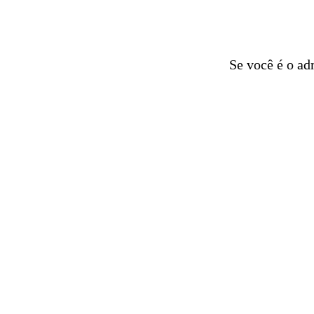
Se você é o ad