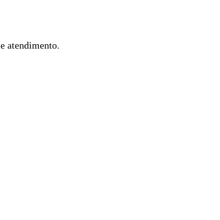
de atendimento.