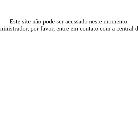
Este site não pode ser acessado neste momento.
ministrador, por favor, entre em contato com a central 